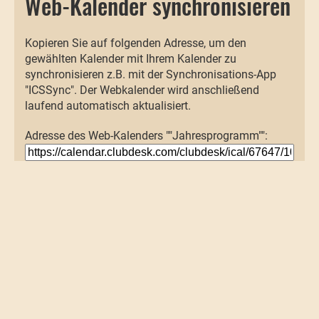
Web-Kalender synchronisieren
Kopieren Sie auf folgenden Adresse, um den
gewählten Kalender mit Ihrem Kalender zu
synchronisieren z.B. mit der Synchronisations-App
"ICSSync". Der Webkalender wird anschließend
laufend automatisch aktualisiert.
Adresse des Web-Kalenders ""Jahresprogramm"":